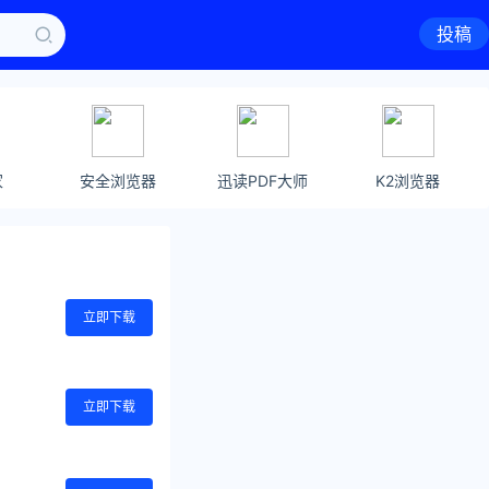
投稿
家
安全浏览器
迅读PDF大师
K2浏览器
立即下载
立即下载