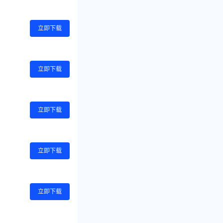
立即下载
立即下载
立即下载
立即下载
立即下载