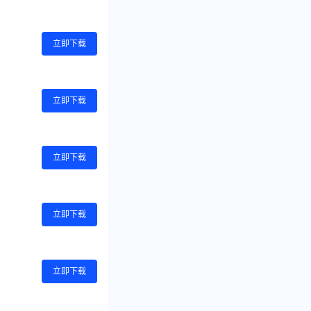
立即下载
立即下载
立即下载
立即下载
立即下载