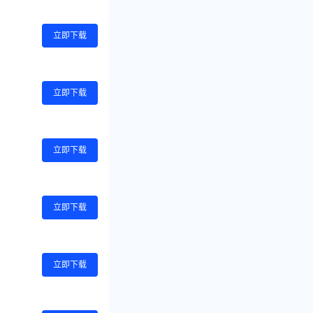
立即下载
立即下载
立即下载
立即下载
立即下载