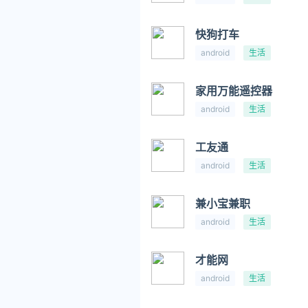
快狗打车
android
生活
家用万能遥控器
android
生活
工友通
android
生活
兼小宝兼职
android
生活
才能网
android
生活