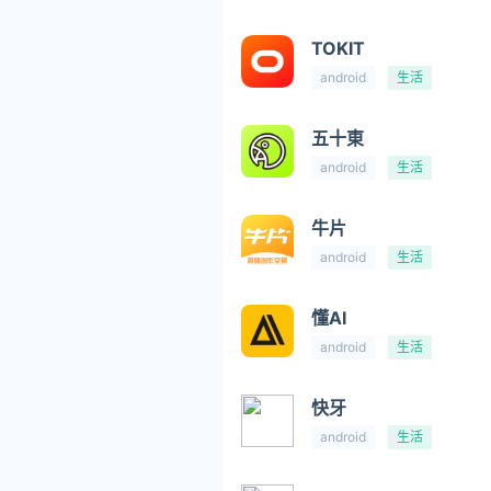
TOKIT
android
生活
五十東
android
生活
牛片
android
生活
懂AI
android
生活
快牙
android
生活