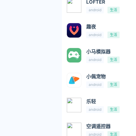
LOFTER
android
生活
趣夜
android
生活
小马模拟器
android
生活
小佩宠物
android
生活
乐轻
android
生活
空调遥控器
android
生活