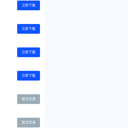
立即下载
立即下载
立即下载
立即下载
暂无资源
暂无资源