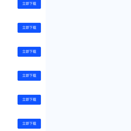
立即下载
立即下载
立即下载
立即下载
立即下载
立即下载