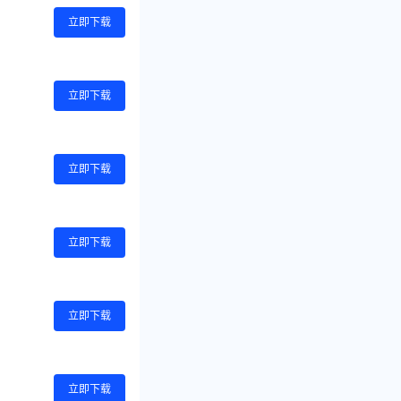
立即下载
立即下载
立即下载
立即下载
立即下载
立即下载