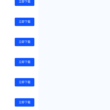
立即下载
立即下载
立即下载
立即下载
立即下载
立即下载