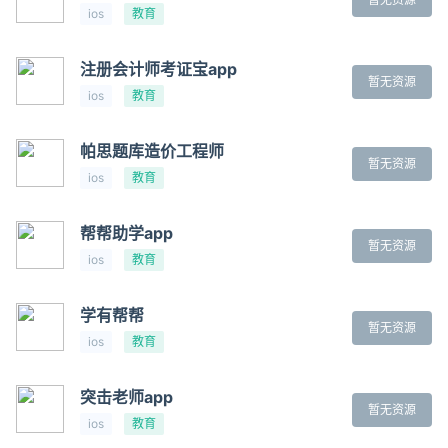
ios
教育
注册会计师考证宝app
暂无资源
ios
教育
帕思题库造价工程师
暂无资源
ios
教育
帮帮助学app
暂无资源
ios
教育
学有帮帮
暂无资源
ios
教育
突击老师app
暂无资源
ios
教育