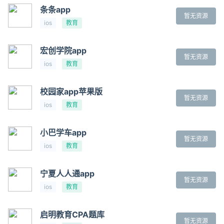
条条app
暂无资源
ios
教育
宏创学院app
暂无资源
ios
教育
校园家app苹果版
暂无资源
ios
教育
小巴学车app
暂无资源
ios
教育
宁夏人人通app
暂无资源
ios
教育
启明教育CPA题库
暂无资源