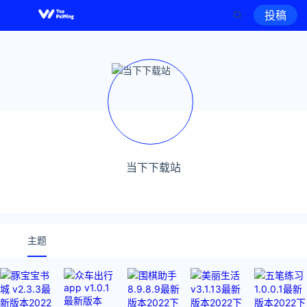
投稿
当下下载站
主题