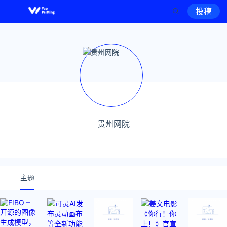
投稿
贵州网院
主题