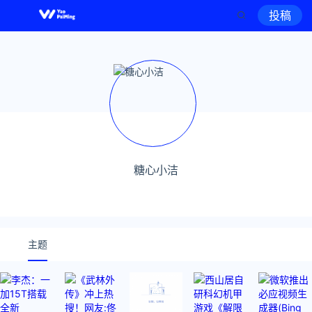
投稿
糖心小洁
主题