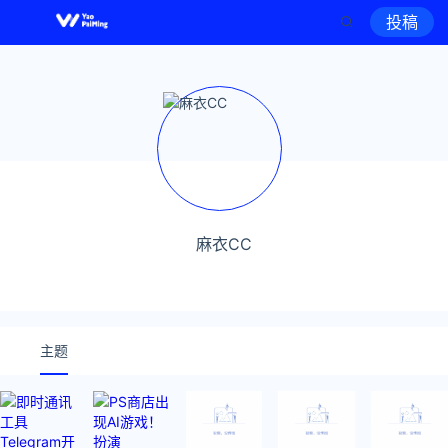
投稿
麻衣CC
主题