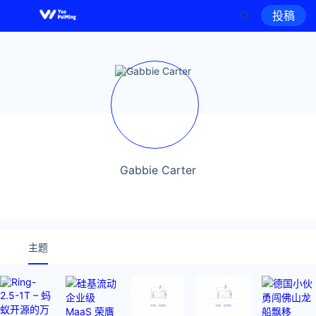
投稿
Gabbie Carter
主题