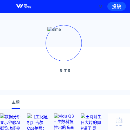
投稿
elme
主题