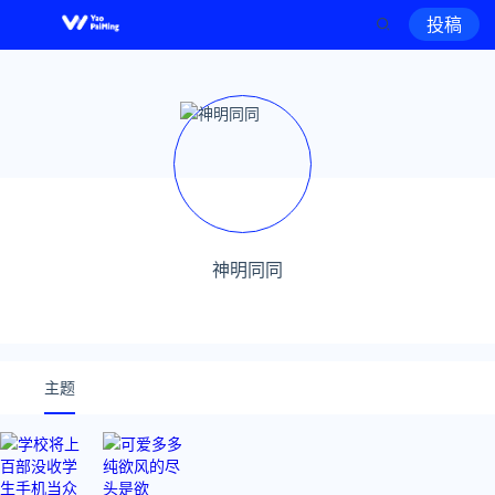
投稿
神明同同
主题