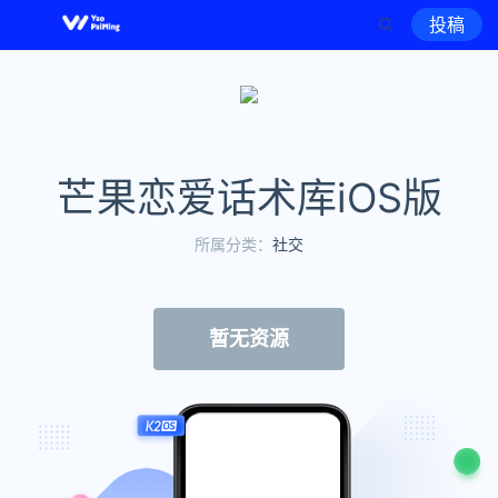
投稿
芒果恋爱话术库iOS版
所属分类：
社交
暂无资源