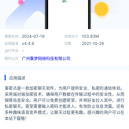
2024-07-19
103.93M
更新时间
应用大小
v4.4.6
2021-10-29
应用版本
位数
-
运行平台
广州集梦网络科技有限公司
制作公司
应用描述
事密达是一款加密聊天软件，为用户提供安全、私密的通信体验。
采用端对端加密技术，确保用户数据在传输过程中的安全性，从而
保障信息安全。用户可以免费创建密室，并将好友拉入其中，进行
私密聊天。密室需要输入密码才能进入，有效防止信息泄露。还有
多种趣味语音变声模式，让聊天过程更有趣。感兴趣的用户可以在
本站下载哦！