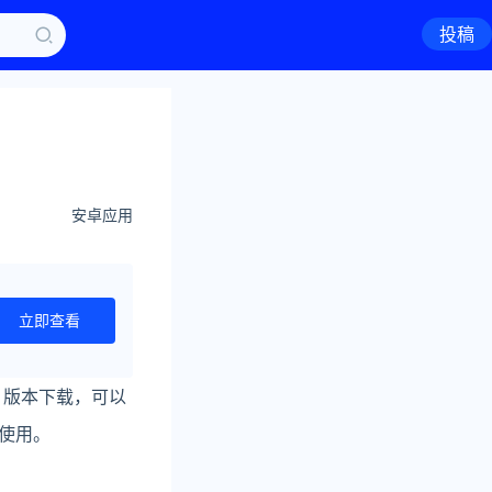
投稿
安卓应用
立即查看
版本下载，可以
使用。