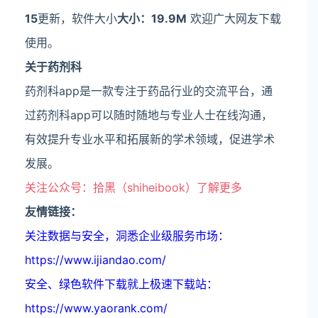
15
更新，软件大小
大小：19.9M
欢迎广大网友下载
使用。
关于药剂科
药剂科app是一款专注于药品行业的交流平台，通
过药剂科app可以随时随地与专业人士在线沟通，
有效提升专业水平和拓展新的学术领域，促进学术
发展。
关注公众号：拾黑（shiheibook）了解更多
友情链接：
关注数据与安全，洞悉企业级服务市场：
https://www.ijiandao.com/
安全、绿色软件下载就上极速下载站：
https://www.yaorank.com/