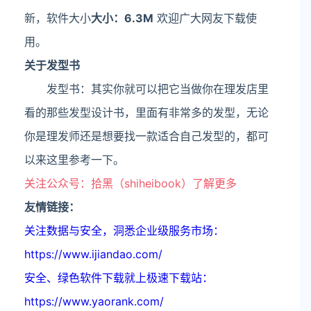
新，软件大小
大小：6.3M
欢迎广大网友下载使
用。
关于发型书
发型书：其实你就可以把它当做你在理发店里
看的那些发型设计书，里面有非常多的发型，无论
你是理发师还是想要找一款适合自己发型的，都可
以来这里参考一下。
关注公众号：拾黑（shiheibook）了解更多
友情链接：
关注数据与安全，洞悉企业级服务市场：
https://www.ijiandao.com/
安全、绿色软件下载就上极速下载站：
https://www.yaorank.com/