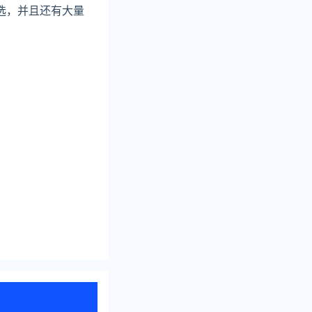
选，并且还有大量