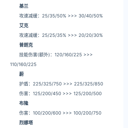
基兰
攻速减缓：25/35/50% >>> 30/40/50%
艾克
攻速减缓：25/25/35% >>> 20/20/30%
普朗克
技能伤害(额外)：120/160/225 >>>
110/160/225
蔚
护盾：225/325/750 >>> 225/325/850
伤害：125/200/450 >>> 125/200/500
布隆
伤害：100/200/600 >>> 100/200/750
烈娜塔