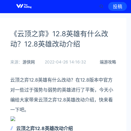
投稿
《云顶之弈》12.8英雄有什么改
动？12.8英雄改动介绍
来源：
游侠网
2022-04-26 14:16:32
端游攻略
云顶之弈12.8英雄有什么改动？在12.8版本中官方
对一些过于强势与弱势的英雄进行了平衡，今天小
编给大家带来云顶之弈12.8英雄改动介绍，快来看
一下吧。
云顶之弈12.8英雄改动介绍