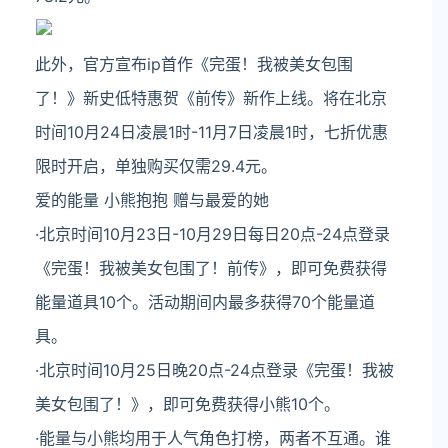
此外，官方宣布ip首作《完蛋！我被美女包围
了！》新史低特惠贺《前传》新作上线。将在北京
时间10月24日凌晨1时-11月7日凌晨1时，七折优惠
限时开启，单独购买仅需29.4元。
爱的能量 小熊抱抱 赠与最爱的她
·北京时间10月23日-10月29日每日20点-24点登录
《完蛋！我被美女包围了！前传》，即可免费获得
能量道具10个。活动期间内最多获得70个能量道
具。
·北京时间10月25日晚20点-24点登录《完蛋！我被
美女包围了！》，即可免费获得小熊10个。
·能量与小熊均用于人气角色打榜，两者不互通。谁