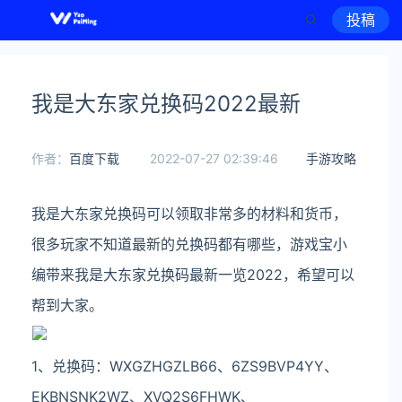
投稿
我是大东家兑换码2022最新
作者：
百度下载
2022-07-27 02:39:46
手游攻略
我是大东家兑换码可以领取非常多的材料和货币，
很多玩家不知道最新的兑换码都有哪些，游戏宝小
编带来我是大东家兑换码最新一览2022，希望可以
帮到大家。
1、兑换码：WXGZHGZLB66、6ZS9BVP4YY、
EKBNSNK2WZ、XVQ2S6FHWK、