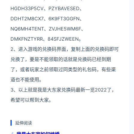
HGDH33P5CV、PZYBAVESED、
DDHT2M8CX7、6K9FT3GGFN、
NQ6MH4TENT、ZVJHE5WM6F、
DMKFNZTYRR、84SFJZWEEN。
2、进入游戏的兑换码界面，复制上面的兑换码即可
兑换了，要是不能领取的话就是兑换码已经到期
了，或者玩家之前领取过同类型的礼包码，有些渠
道也不能使用。
3、以上就是我是大东家兑换码最新一览2022了，
希望可以帮到大家。
延伸阅读