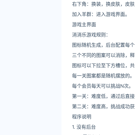
右下角：换装，换皮肤，皮肤
加入羊群：进入游戏界面。
游戏主界面
消消乐游戏规则：
图标随机生成，后台配置每个
三个不同的图案可以消除，释
图标可以下拉至下方槽位，共
每一关图案都是随机摆放的。
每个会员每天可以挑战N次。
第一关：难度低，通过后直接
第二关：难度高，挑战成功获
程序说明
1. 没有后台