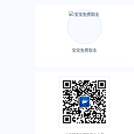
宝宝免费取名