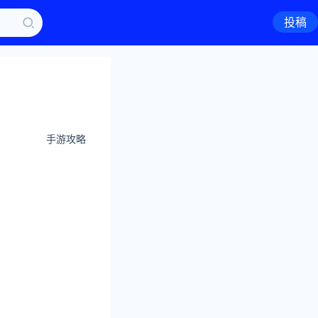
投稿
手游攻略