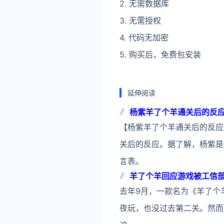
2. 无需数据库
3. 无需授权
4. 代码无加密
5. 购买后，免费包安装
延伸阅读
杨紫羊了个羊通关后的反
【杨紫羊了个羊通关后的反应
关后的反应。据了解，杨紫是
言表。
羊了个羊回应游戏被工信
去年9月，一款名为《羊了个
夜玩，也没过去第二关。然而