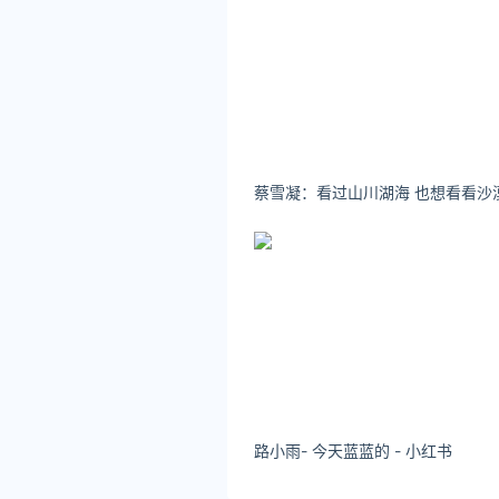
路小雨- 今天蓝蓝的 - 小红书