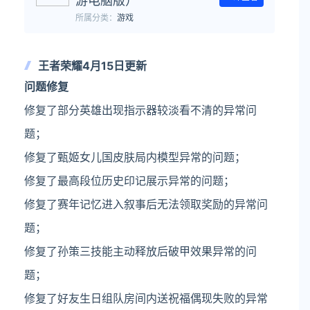
游电脑版）
所属分类：
游戏
王者荣耀4月15日更新
问题修复
修复了部分英雄出现指示器较淡看不清的异常问
题；
修复了甄姬女儿国皮肤局内模型异常的问题；
修复了最高段位历史印记展示异常的问题；
修复了赛年记忆进入叙事后无法领取奖励的异常问
题；
修复了孙策三技能主动释放后破甲效果异常的问
题；
修复了好友生日组队房间内送祝福偶现失败的异常