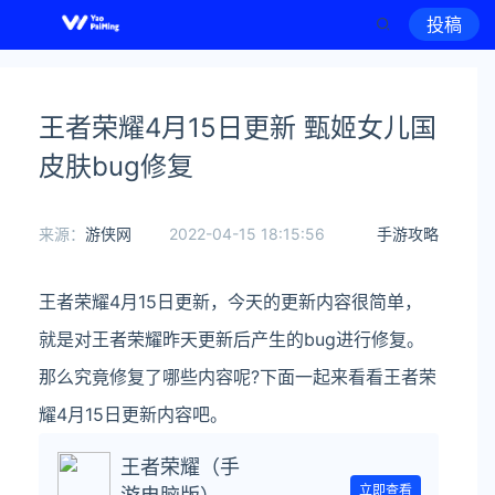
投稿
王者荣耀4月15日更新 甄姬女儿国
皮肤bug修复
来源：
游侠网
2022-04-15 18:15:56
手游攻略
王者荣耀4月15日更新，今天的更新内容很简单，
就是对王者荣耀昨天更新后产生的bug进行修复。
那么究竟修复了哪些内容呢?下面一起来看看王者荣
耀4月15日更新内容吧。
王者荣耀（手
立即查看