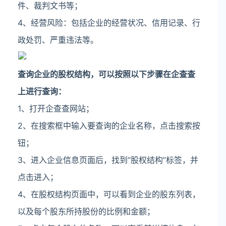
件、裁判文书等；
4、经营风险：包括企业的经营状况、信用记录、行
政处罚、严重违法等。
查询企业的股权结构，可以按照以下步骤在企查查
上进行查询：
1、打开企查查网站；
2、在搜索框中输入要查询的企业名称，点击搜索按
钮；
3、进入企业信息页面后，找到“股权结构”标签，并
点击进入；
4、在股权结构页面中，可以看到企业的股东列表，
以及每个股东所持股份的比例和金额；