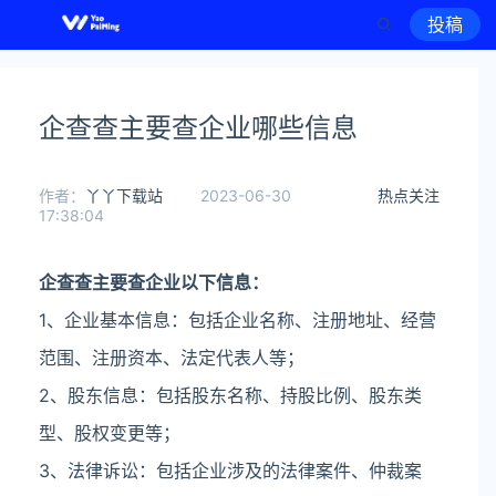
投稿
企查查主要查企业哪些信息
作者：
丫丫下载站
2023-06-30
热点关注
17:38:04
企查查主要查企业以下信息：
1、企业基本信息：包括企业名称、注册地址、经营
范围、注册资本、法定代表人等；
2、股东信息：包括股东名称、持股比例、股东类
型、股权变更等；
3、法律诉讼：包括企业涉及的法律案件、仲裁案