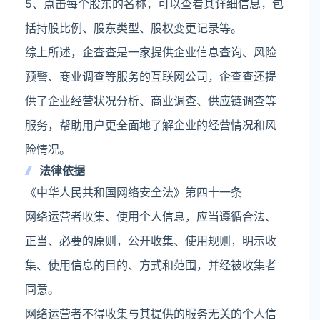
5、点击每个股东的名称，可以查看其详细信息，包
括持股比例、股东类型、股权变更记录等。
综上所述，企查查是一家提供企业信息查询、风险
预警、商业调查等服务的互联网公司，企查查还提
供了企业经营状况分析、商业调查、供应链调查等
服务，帮助用户更全面地了解企业的经营情况和风
险情况。
法律依据
《中华人民共和国网络安全法》第四十一条
网络运营者收集、使用个人信息，应当遵循合法、
正当、必要的原则，公开收集、使用规则，明示收
集、使用信息的目的、方式和范围，并经被收集者
同意。
网络运营者不得收集与其提供的服务无关的个人信