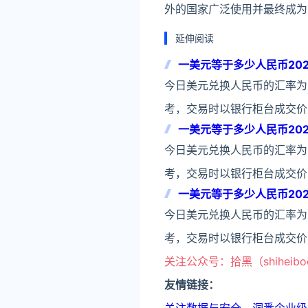
外的国家广泛使用并最终成为
延伸阅读
一美元等于多少人民币202
今日美元兑换人民币的汇率为：1
考，交易时以银行柜台成交价为准。美
一美元等于多少人民币202
今日美元兑换人民币的汇率为：
考，交易时以银行柜台成交价为准。美
一美元等于多少人民币202
今日美元兑换人民币的汇率为：1
考，交易时以银行柜台成交价为准。美
关注公众号：拾黑（shiheib
友情链接：