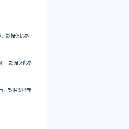
民币，数据仅供参
民币，数据仅供参
民币，数据仅供参