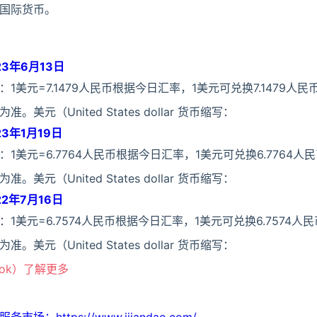
国际货币。
3年6月13日
美元=7.1479人民币根据今日汇率，1美元可兑换7.1479人
元（United States dollar 货币缩写：
3年1月19日
1美元=6.7764人民币根据今日汇率，1美元可兑换6.7764人
元（United States dollar 货币缩写：
2年7月16日
美元=6.7574人民币根据今日汇率，1美元可兑换6.7574人
元（United States dollar 货币缩写：
ook）了解更多