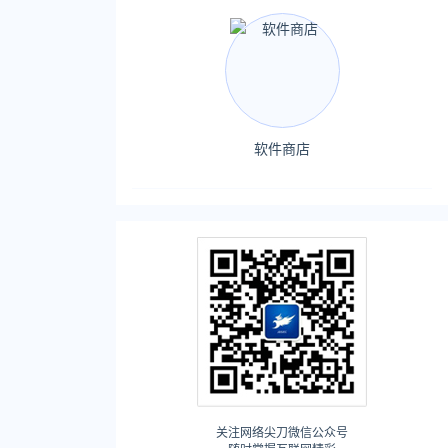
软件商店
关注网络尖刀微信公众号