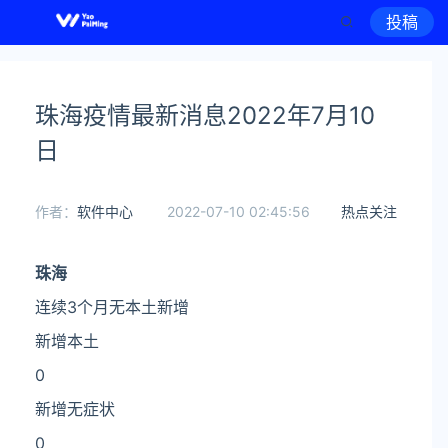
投稿
珠海疫情最新消息2022年7月10
日
作者：
软件中心
2022-07-10 02:45:56
热点关注
珠海
连续3个月无本土新增
新增本土
0
新增无症状
0