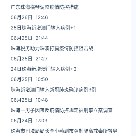
广东珠海横琴调整疫情防控措施
06月26日 12:46
25日珠海新增澳门输入病例+1
06月25日 21:44
珠海税务助力珠澳打赢疫情防控阻击战
06月25日 21:27
24日珠海新增澳门输入病例+3
06月25日 10:50
珠海新增澳门输入新冠肺炎确诊病例3例
06月25日 10:48
珠海一男子因违反疫情防控规定被刑事立案调查
06月24日 17:03
珠海市司法局局长李小燕到市强制隔离戒毒所督导