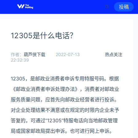
投稿
12305是什么电话？
作者：
葫芦侠下载
2022-07-13
热点关注
22:32:39
12305，是邮政业消费者申诉专用特服号码。根据
《邮政业消费者申诉处理办法》，消费者对邮政业
服务质量问题，应首先向邮政业经营者进行投诉。
对企业处理结果不满意或在规定的时限内企业未予
答复的，可通过“12305”特服电话向当地邮政管理
局或国家邮政局提出申诉。也可进行网上申诉。