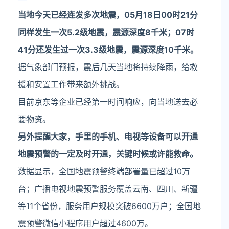
当地今天已经连发多次地震，05月18日00时21分
同样发生一次5.2级地震，震源深度8千米；07时
41分还发生过一次3.3级地震，震源深度10千米。
据气象部门预报，震后几天当地将持续降雨，给救
援和安置工作带来额外挑战。
目前京东等企业已经第一时间响应，向当地送去必
要物资。
另外提醒大家，手里的手机、电视等设备可以开通
地震预警的一定及时开通，关键时候或许能救命。
数据显示，全国地震预警终端部署量已超过10万
台；广播电视地震预警服务覆盖云南、四川、新疆
等11个省份，服务用户规模突破6600万户；全国地
震预警微信小程序用户超过4600万。