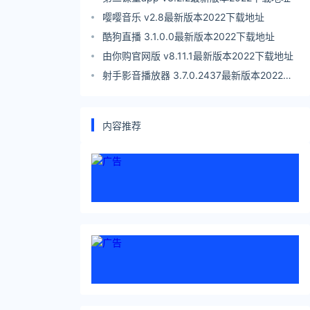
嘤嘤音乐 v2.8最新版本2022下载地址
酷狗直播 3.1.0.0最新版本2022下载地址
由你购官网版 v8.11.1最新版本2022下载地址
射手影音播放器 3.7.0.2437最新版本2022下
载地址
内容推荐