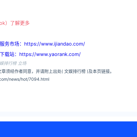
ook）了解更多
https://www.ijiandao.com/
ttps://www.yaorank.com/
娱排行榜 立场
章须经作者同意，并请附上出处( 文娱排行榜 )及本页链接。
om/news/hot/7094.html