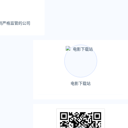
家受到严格监管的公司
电影下载站