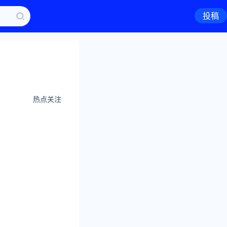
投稿
热点关注