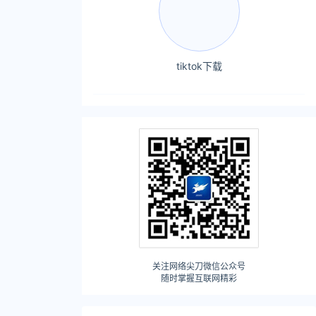
tiktok下载
关注网络尖刀微信公众号
随时掌握互联网精彩