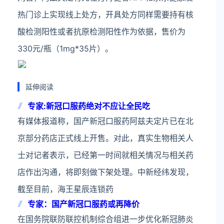
热门诊上实现线上处方，开具处方同样需要持有核
酸检测阳性或者抗原检测阳性作为依据，售价为
330元/瓶（1mg*35片）。
延伸阅读
专家:新冠口服药绝对不应让全民吃
有媒体报道称，国产新冠口服药阿兹夫定片已在北
京部分药店正式线上开售。对此，真实生物相关人
士对记者表示，已经第一时间就相关情况与相关药
店作出沟通，将即刻做下架处理。中新经纬发现，
截至目前，海王星辰连锁药
专家：国产新冠口服药或再降价
在国务院联防联控机制综合组进一步优化新冠肺炎