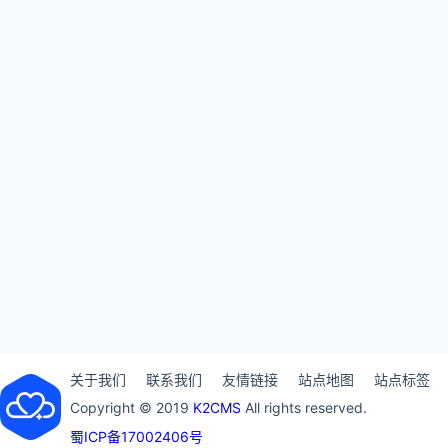
关于我们
联系我们
友情链接
站点地图
站点标签
Copyright © 2019
K2CMS
All rights reserved.
蜀ICP备17002406号