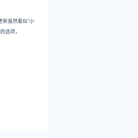
更新虽然看似“小
”的选项，