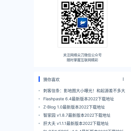
关注网络尖刀微信公众号
随时掌握互联网精彩
猜你喜欢
刺客信条：影地图大小曝光！和起源差不多大
Flashpaste 6.4最新版本2022下载地址
Z-Blog 1.0最新版本2022下载地址
智家园 v1.8.7最新版本2022下载地址
肝大夫 v1.1.1最新版本2022下载地址