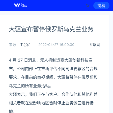
投稿
大疆宣布暂停俄罗斯乌克兰业务
来源：
IT之家
2022-04-27 16:00:30
互联网
4 月 27 日消息，无人机制造商大疆创新科技宣
布，公司内部正在重新评估不同司法管辖区的合规
要求。在目前的审视期间，大疆将暂停在俄罗斯和
乌克兰的所有业务活动。
大疆表示，我们正在与客户、合作伙伴和其他利益
相关者就在受影响地区暂时停止业务运营进行接
触。