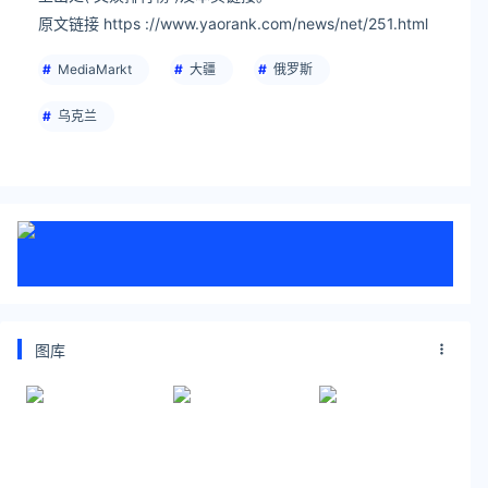
原文链接 https ://www.yaorank.com/news/net/251.html
MediaMarkt
大疆
俄罗斯
乌克兰
图库