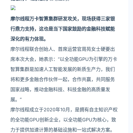
摩尔线程万卡智算集群研发攻关，现场获得三家银
行鼎力支持，这也是当下国家鼓励的金融科技赋能
深化的有力体现。
摩尔线程联合创始人、首席运营官周苑女士硬要出
席本次大会，她表示：“以全功能GPU为引擎的万卡
智算集群是加速人工智能发展的新质生产力，我们
将和更多金融合作伙伴一起，合作共赢，共同服务
国家战略，推动金融科技、科技金融的高质量发
展。”
摩尔线程成立于2020年10月，是拥有自主知识产权
的全功能GPU创新企业，以全功能GPU为核心，致
力于提供加速计算的基础设施和一站式解决方案。