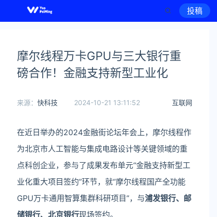
投稿
摩尔线程万卡GPU与三大银行重
磅合作！金融支持新型工业化
来源：
快科技
2024-10-21 13:11:52
互联网
在近日举办的2024金融街论坛年会上，摩尔线程作
为北京市人工智能与集成电路设计等关键领域的重
点科创企业，参与了成果发布单元“金融支持新型工
业化重大项目签约”环节，就“摩尔线程国产全功能
GPU万卡通用智算集群科研项目”，与
浦发银行、邮
储银行、北京银行
现场签约。