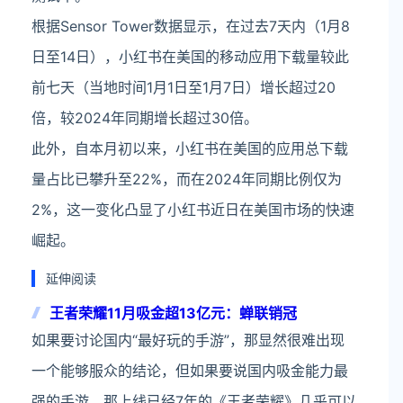
根据Sensor Tower数据显示，在过去7天内（1月8
日至14日），小红书在美国的移动应用下载量较此
前七天（当地时间1月1日至1月7日）增长超过20
倍，较2024年同期增长超过30倍。
此外，自本月初以来，小红书在美国的应用总下载
量占比已攀升至22%，而在2024年同期比例仅为
2%，这一变化凸显了小红书近日在美国市场的快速
崛起。
延伸阅读
王者荣耀11月吸金超13亿元：蝉联销冠
如果要讨论国内“最好玩的手游”，那显然很难出现
一个能够服众的结论，但如果要说国内吸金能力最
强的手游，那上线已经7年的《王者荣耀》几乎可以