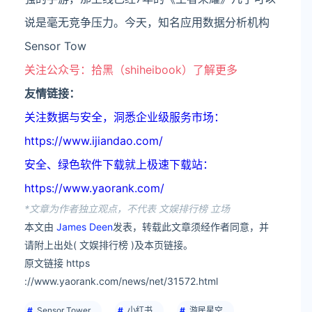
说是毫无竞争压力。今天，知名应用数据分析机构
Sensor Tow
关注公众号：拾黑（shiheibook）了解更多
友情链接：
关注数据与安全，洞悉企业级服务市场：
https://www.ijiandao.com/
安全、绿色软件下载就上极速下载站：
https://www.yaorank.com/
*文章为作者独立观点，不代表 文娱排行榜 立场
本文由
James Deen
发表，转载此文章须经作者同意，并
请附上出处( 文娱排行榜 )及本页链接。
原文链接 https
://www.yaorank.com/news/net/31572.html
Sensor Tower
小红书
游民星空