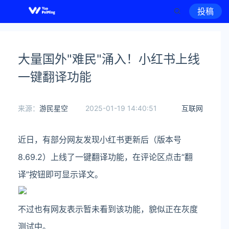
投稿
大量国外"难民"涌入！小红书上线
一键翻译功能
来源：
游民星空
2025-01-19 14:40:51
互联网
近日，有部分网友发现小红书更新后（版本号
8.69.2）上线了一键翻译功能，在评论区点击“翻
译”按钮即可显示译文。
不过也有网友表示暂未看到该功能，貌似正在灰度
测试中。