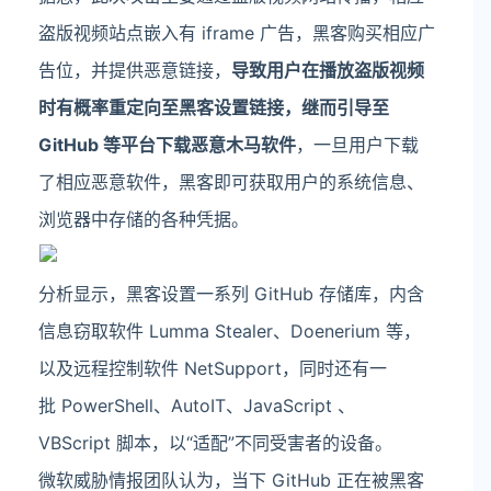
盗版视频站点嵌入有 iframe 广告，黑客购买相应广
告位，并提供恶意链接，
导致用户在播放盗版视频
时有概率重定向至黑客设置链接，继而引导至
GitHub 等平台下载恶意木马软件
，一旦用户下载
了相应恶意软件，黑客即可获取用户的系统信息、
浏览器中存储的各种凭据。
分析显示，黑客设置一系列 GitHub 存储库，内含
信息窃取软件 Lumma Stealer、Doenerium 等，
以及远程控制软件 NetSupport，同时还有一
批 PowerShell、AutoIT、JavaScript 、
VBScript 脚本，以“适配”不同受害者的设备。
微软威胁情报团队认为，当下 GitHub 正在被黑客