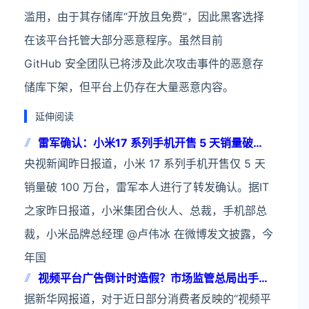
滥用，由于其存储库“开放且免费”，因此黑客选择
在该平台托管大部分恶意程序。虽然目前
GitHub 安全团队已将涉及此次攻击事件的恶意存
储库下架，但平台上仍存在大量恶意内容。
延伸阅读
雷军确认：小米17 系列手机开售 5 天销量破
100 万台
央视新闻昨日报道，小米 17 系列手机开售仅 5 天
销量破 100 万台，雷军本人进行了转发确认。据IT
之家昨日报道，小米集团合伙人、总裁，手机部总
裁，小米品牌总经理 @卢伟冰 在微博发文披露，今
年国
视频平台广告倒计时造假？市场监管总局出手
了！
据新华网报道，对于近日部分消费者反映的“视频平