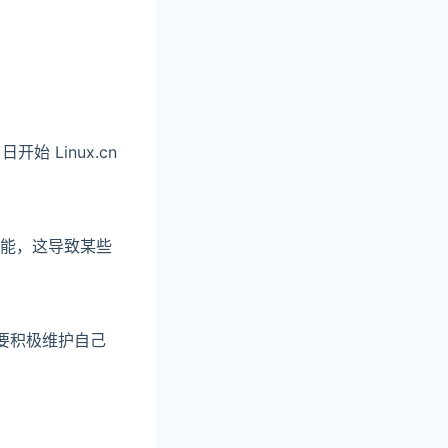
始 Linux.cn
误功能，这导致某些
目也要积极维护自己