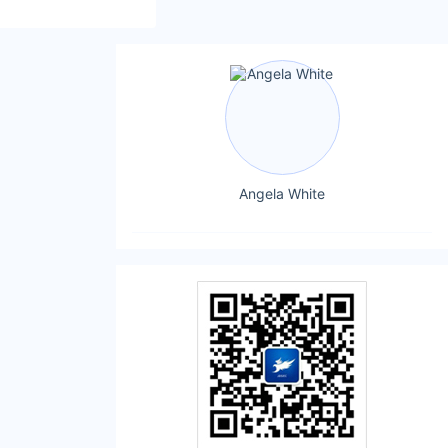
Angela White