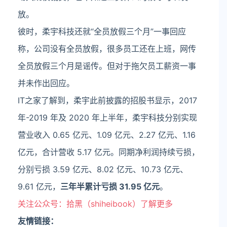
放。
彼时，柔宇科技还就“全员放假三个月”一事回应
称，公司没有全员放假，很多员工还在上班，网传
全员放假三个月是谣传。但对于拖欠员工薪资一事
并未作出回应。
IT之家了解到，柔宇此前披露的招股书显示，2017
年-2019 年及 2020 年上半年，柔宇科技分别实现
营业收入 0.65 亿元、1.09 亿元、2.27 亿元、1.16
亿元，合计营收 5.17 亿元。同期净利润持续亏损，
分别亏损 3.59 亿元、8.02 亿元、10.73 亿元、
9.61 亿元，
三年半累计亏损 31.95 亿元
。
关注公众号：拾黑（shiheibook）了解更多
友情链接：