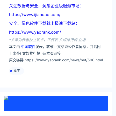
关注数据与安全，洞悉企业级服务市场：
https://www.ijiandao.com/
安全、绿色软件下载就上极速下载站：
https://www.yaorank.com/
*文章为作者独立观点，不代表 文娱排行榜 立场
本文由
中国软件
发表，转载此文章须经作者同意，并请附
上出处( 文娱排行榜 )及本页链接。
原文链接 https ://www.yaorank.com/news/net/590.html
柔宇