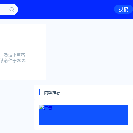
投稿
件，极速下载站
，该软件于2022
内容推荐