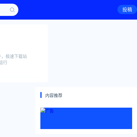
投稿
软件，极速下载站
上运行
内容推荐