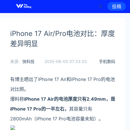
投稿
iPhone 17 Air/Pro电池对比：厚度
差异明显
来源：
快科技
2025-08-05 07:23:33
手机数码
有博主晒出了iPhone 17 Air和iPhone 17 Pro的电池
对比照。
爆料称
iPhone 17 Air的电池厚度只有2.49mm，是
iPhone 17 Pro的一半左右，
其容量只有
2800mAh（iPhone 17 Pro电池容量未知）。