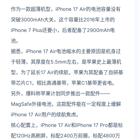
作为一款超薄机型，iPhone 17 Air的电池容量没有
突破3000mAh大关，这个容量比2016年上市的
iPhone 7 Plus还要小，后者配备了2900mAh电
池。
据悉，iPhone 17 Air电池缩水的主要原因是机身过
于轻薄，其厚度在5.5mm左右，是苹果史上最薄机
型，为了延长17 Air的续航，苹果为其配备了自研基
带芯片C1，相比高通基带，苹果C1基带更省电。
另外，爆料称苹果计划同步推出一款配件——
MagSafe外接电池，这款配件能在一定程度上缓解
iPhone 17 Air用户的续航焦虑。
核心配置上，iPhone 17 Air和iPhone 17 Pro都是标
配120Hz高刷屏，标配2400万前摄，标配4800万