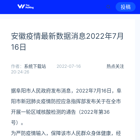
投稿
安徽疫情最新数据消息2022年7月
16日
作者：
系统下载站
2022-07-16
热点关注
20:24:26
据阜阳市人民政府发布消息，2022年7月16日，阜
阳市新冠肺炎疫情防控应急指挥部发布关于在全市
开展一轮区域核酸检测的通告（2022年第36
号）。
为严防疫情输入，保障该市人民群众身体健康，经