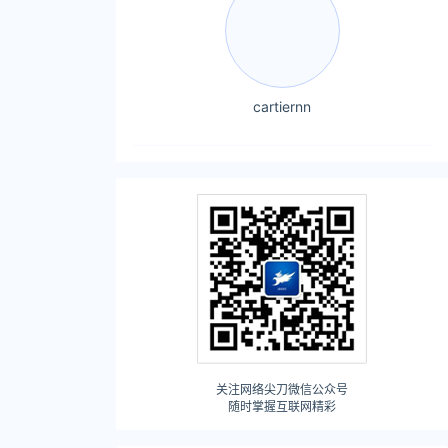
cartiernn
关注网络尖刀微信公众号
随时掌握互联网精彩