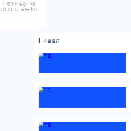
，但是不知道怎么输
入方法】1、首先我们
内容推荐